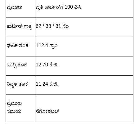
ಪ್ರಮಾಣ
ಪ್ರತಿ ಕಾರ್ಟನ್‌ಗೆ 100 ಪಿಸಿ
ಕಾರ್ಟನ್ ಗಾತ್ರ
62 * 33 * 31 ಸೆಂ
ಘಟಕ ತೂಕ
112.4 ಗ್ರಾಂ
ಒಟ್ಟು ತೂಕ
12.70 ಕೆ.ಜಿ.
ನಿವ್ವಳ ತೂಕ
11.24 ಕೆ.ಜಿ.
ಪ್ರಮುಖ
ಸಮಯ
ನೆಗೋಶಬಲ್