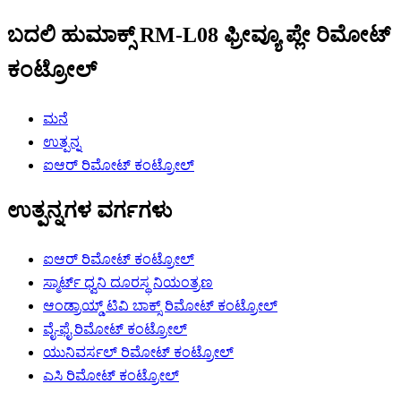
ಬದಲಿ ಹುಮಾಕ್ಸ್ RM-L08 ಫ್ರೀವ್ಯೂ ಪ್ಲೇ ರಿಮೋಟ್
ಕಂಟ್ರೋಲ್
ಮನೆ
ಉತ್ಪನ್ನ
ಐಆರ್ ರಿಮೋಟ್ ಕಂಟ್ರೋಲ್
ಉತ್ಪನ್ನಗಳ ವರ್ಗಗಳು
ಐಆರ್ ರಿಮೋಟ್ ಕಂಟ್ರೋಲ್
ಸ್ಮಾರ್ಟ್ ಧ್ವನಿ ದೂರಸ್ಥ ನಿಯಂತ್ರಣ
ಆಂಡ್ರಾಯ್ಡ್ ಟಿವಿ ಬಾಕ್ಸ್ ರಿಮೋಟ್ ಕಂಟ್ರೋಲ್
ವೈ-ಫೈ ರಿಮೋಟ್ ಕಂಟ್ರೋಲ್
ಯುನಿವರ್ಸಲ್ ರಿಮೋಟ್ ಕಂಟ್ರೋಲ್
ಎಸಿ ರಿಮೋಟ್ ಕಂಟ್ರೋಲ್