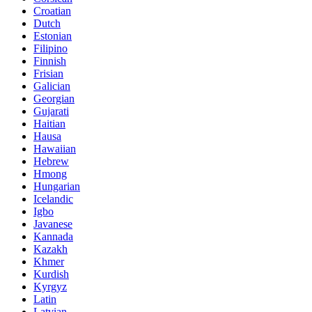
Croatian
Dutch
Estonian
Filipino
Finnish
Frisian
Galician
Georgian
Gujarati
Haitian
Hausa
Hawaiian
Hebrew
Hmong
Hungarian
Icelandic
Igbo
Javanese
Kannada
Kazakh
Khmer
Kurdish
Kyrgyz
Latin
Latvian