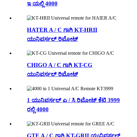
ಇ ಯಲ್ಲಿ 4000
HATER A / C ಗಾಗಿ KT-HRII
ಯುನಿವರ್ಸಲ್ ರಿಮೋಟ್
CHIGO A / C ಗಾಗಿ KT-CG
ಯುನಿವರ್ಸಲ್ ರಿಮೋಟ್
1 ಯುನಿವರ್ಸಲ್ ಎ / ಸಿ ರಿಮೋಟ್ ಕೆಟಿ 3999
ರಲ್ಲಿ 4000
GTE A / C ಗಾಗಿ KT-GRII ಯುನಿವರ್ಸಲ್