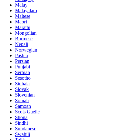
Malay
Malayalam
Maltese
Maori
Marathi
Mongolian
Burmese
Nepali
Norwegian
Pashto
Persian
Punjabi
Serbian
Sesotho
Sinhala
Slovak
Slovenian
Somali
Samoan
Scots Gaelic
Shona
Sindhi
Sundanese
Swahili
Tajik