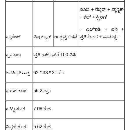
ಪಿಸಿಬಿ + ರಬ್ಬರ್ + ಪ್ಲಾಸ್ಟಿಕ್
+ ಶೆಲ್ + ಸ್ಪ್ರಿಂಗ್
+ ಎಲ್ಇಡಿ + ಐಸಿ +
ಪ್ಯಾಕೇಜ್
ಪಿಇ ಬ್ಯಾಗ್
ಉತ್ಪನ್ನ ರಚನೆ
ಪ್ರತಿರೋಧ + ಸಾಮರ್ಥ್ಯ
ಪ್ರಮಾಣ
ಪ್ರತಿ ಕಾರ್ಟನ್‌ಗೆ 100 ಪಿಸಿ
ಕಾರ್ಟನ್ ಗಾತ್ರ
62 * 33 * 31 ಸೆಂ
ಘಟಕ ತೂಕ
56.2 ಗ್ರಾಂ
ಒಟ್ಟು ತೂಕ
7.08 ಕೆ.ಜಿ.
ನಿವ್ವಳ ತೂಕ
5.62 ಕೆ.ಜಿ.